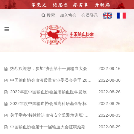
搜索
加入协会
会员登录
热烈欢迎您，参加“协会第十一届输血大会”！
2022-09-16
中国输血协会血液质量专业委员会关于 2022 年 团体标准立项的通告
2022-08-30
2022年度中国输血协会圣湘输血医学发展基金资助公告
2022-08-26
2022年度中国输血协会威高科研基金招标公告
2022-08-26
关于举办“持续推进血液安全监测培训班”的通知
2022-08-03
中国输血协会第十一届输血大会征稿延期通知
2022-06-29