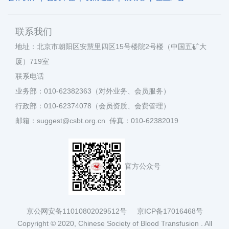
联系我们
地址：北京市朝阳区安慧里四区15号楼院2号楼（中国五矿大
厦）719室
联系电话
业务部：010-62382363（对外业务、会员服务）
行政部：010-62374078（会员资质、会费管理）
邮箱：suggest@csbt.org.cn 传真：010-62382019
官方公众号
京公网安备11010802029512号
京ICP备17016468号
Copyright © 2020, Chinese Society of Blood Transfusion . All