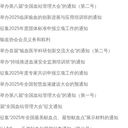
举办第八届“全国血站管理大会”的通知（第二号）
举办2025临床输血的创新进展与应用培训班的通知
征集2025年度团体标准申报立项工作的通知
输血协会会员义务和权利
举办首届“输血医学科研创新交流大会”的通知（第二号）
举办“持续推进血液安全监测培训班”的通知
征集2025年度专家共识申报立项工作的通知
举办2025年全国智慧血液建设大会的预通知
举办第八届“全国血站管理大会”的通知（第一号）
届“全国血站管理大会”征文通知
征集“2025年全国最美献血点、最智献血点”展示材料的通知