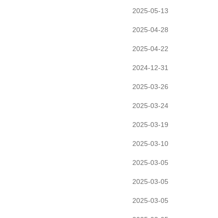
2025-05-13
2025-04-28
2025-04-22
2024-12-31
2025-03-26
2025-03-24
2025-03-19
2025-03-10
2025-03-05
2025-03-05
2025-03-05