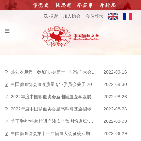
搜索
加入协会
会员登录
热烈欢迎您，参加“协会第十一届输血大会”！
2022-09-16
中国输血协会血液质量专业委员会关于 2022 年 团体标准立项的通告
2022-08-30
2022年度中国输血协会圣湘输血医学发展基金资助公告
2022-08-26
2022年度中国输血协会威高科研基金招标公告
2022-08-26
关于举办“持续推进血液安全监测培训班”的通知
2022-08-03
中国输血协会第十一届输血大会征稿延期通知
2022-06-29