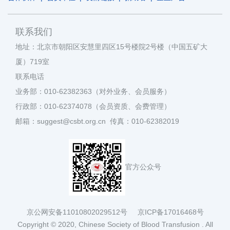
联系我们
地址：北京市朝阳区安慧里四区15号楼院2号楼（中国五矿大
厦）719室
联系电话
业务部：010-62382363（对外业务、会员服务）
行政部：010-62374078（会员资质、会费管理）
邮箱：suggest@csbt.org.cn 传真：010-62382019
官方公众号
京公网安备11010802029512号
京ICP备17016468号
Copyright © 2020, Chinese Society of Blood Transfusion . All