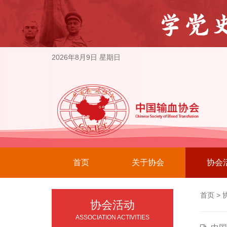
2026年8月9日 星期日
首页
关于协会
协会
首页
>
协会活动
ASSOCIATION ACTIVITIES