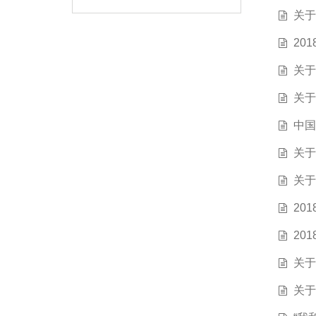
关于
20
关于
关于
中国
关于
关于
20
20
关于
关于