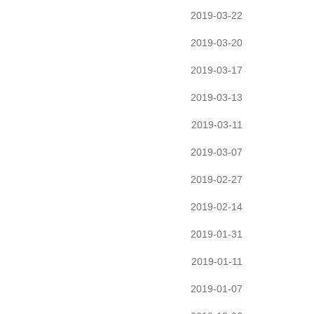
2019-03-22
2019-03-20
2019-03-17
2019-03-13
2019-03-11
2019-03-07
2019-02-27
2019-02-14
2019-01-31
2019-01-11
2019-01-07