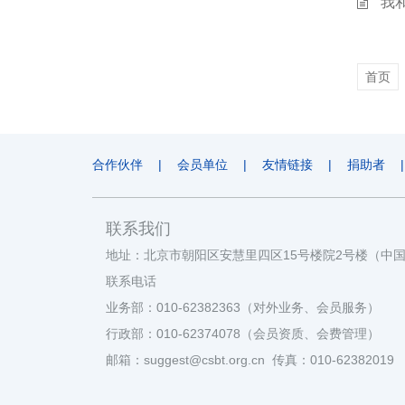
“我
首页
合作伙伴
|
会员单位
|
友情链接
|
捐助者
|
联系我们
地址：北京市朝阳区安慧里四区15号楼院2号楼（中
联系电话
业务部：010-62382363（对外业务、会员服务）
行政部：010-62374078（会员资质、会费管理）
邮箱：suggest@csbt.org.cn 传真：010-62382019