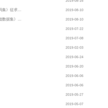
2019-08-16
码集》征求…
2019-08-10
础数据集》…
2019-08-10
2019-07-22
2019-07-08
2019-02-03
2019-06-24
2019-06-20
2019-06-06
2019-06-06
2019-05-27
2019-05-07