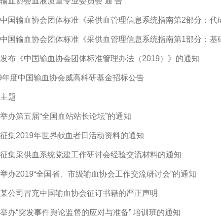
输血协会血液质量专业委员会 通 告
中国输血协会团体标准《采供血管理信息系统指南第2部分：代
中国输血协会团体标准《采供血管理信息系统指南第1部分：基
发布《中国输血协会团体标准管理办法（2019）》的通知
19年度中国输血协会威高科研基金招标公告
主题
举办第五届“全国血站站长论坛”的通知
征集2019年世界献血者日活动资料的通知
征集采供血系统党建工作研讨会经验交流材料的通知
举办2019“全国省、市级输血协会工作交流研讨会”的通知
某公司冒充中国输血协会征订书籍的严正声明
举办“突发事件舆论监督的应对与准备” 培训班的通知