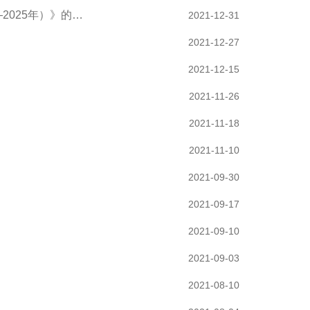
2025年）》的…
2021-12-31
2021-12-27
2021-12-15
2021-11-26
2021-11-18
2021-11-10
2021-09-30
2021-09-17
2021-09-10
2021-09-03
2021-08-10