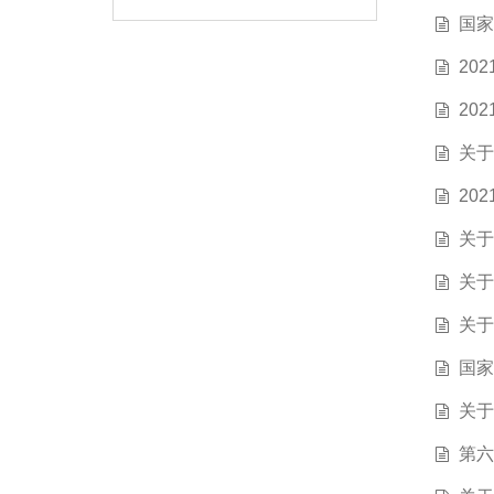
国家
20
20
关于
20
关于
关于
关于
国家
关于
第六