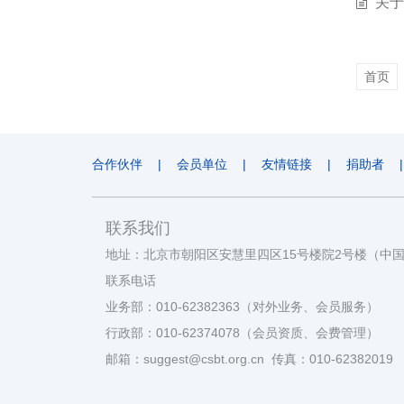
关于
首页
合作伙伴
|
会员单位
|
友情链接
|
捐助者
|
联系我们
地址：北京市朝阳区安慧里四区15号楼院2号楼（中
联系电话
业务部：010-62382363（对外业务、会员服务）
行政部：010-62374078（会员资质、会费管理）
邮箱：suggest@csbt.org.cn 传真：010-62382019