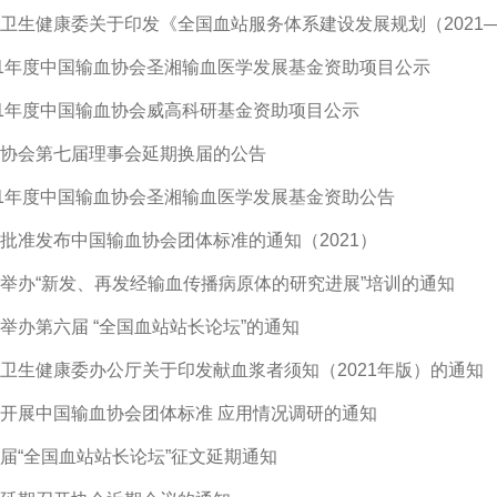
卫生健康委关于印发《全国血站服务体系建设发展规划（2021—
21年度中国输血协会圣湘输血医学发展基金资助项目公示
21年度中国输血协会威高科研基金资助项目公示
协会第七届理事会延期换届的公告
21年度中国输血协会圣湘输血医学发展基金资助公告
批准发布中国输血协会团体标准的通知（2021）
举办“新发、再发经输血传播病原体的研究进展”培训的通知
举办第六届 “全国血站站长论坛”的通知
卫生健康委办公厅关于印发献血浆者须知（2021年版）的通知
开展中国输血协会团体标准 应用情况调研的通知
届“全国血站站长论坛”征文延期通知