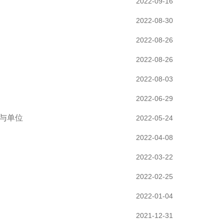
2022-09-16
2022-08-30
2022-08-26
2022-08-26
2022-08-03
2022-06-29
参与单位
2022-05-24
2022-04-08
2022-03-22
2022-02-25
2022-01-04
2021-12-31