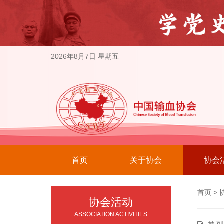
2026年8月7日 星期五
首页
关于协会
协会
首页
>
协会活动
ASSOCIATION ACTIVITIES