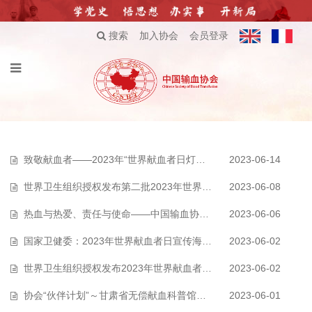
搜索
加入协会
会员登录
致敬献血者——2023年“世界献血者日灯光秀”直播活动成功举办
2023-06-14
世界卫生组织授权发布第二批2023年世界献血者日中文海报
2023-06-08
热血与热爱、责任与使命——中国输血协会理事长朱永明再次捐献单采血小板…
2023-06-06
国家卫健委：2023年世界献血者日宣传海报正式发布
2023-06-02
世界卫生组织授权发布2023年世界献血者日中文海报
2023-06-02
协会“伙伴计划”～甘肃省无偿献血科普馆现场验收
2023-06-01