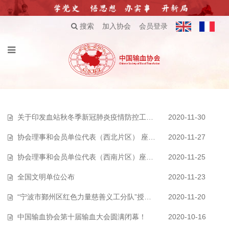
搜索
加入协会
会员登录
关于印发血站秋冬季新冠肺炎疫情防控工作指引的通知
2020-11-30
协会理事和会员单位代表（西北片区） 座谈会在西安召开
2020-11-27
协会理事和会员单位代表（西南片区）座谈会在重庆召开
2020-11-25
全国文明单位公布
2020-11-23
“宁波市鄞州区红色力量慈善义工分队”授旗、授牌仪式在宁波举行
2020-11-20
中国输血协会第十届输血大会圆满闭幕！
2020-10-16