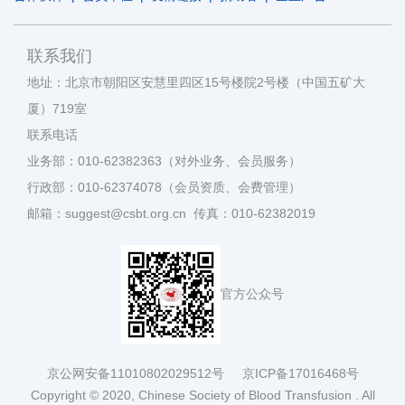
联系我们
地址：北京市朝阳区安慧里四区15号楼院2号楼（中国五矿大
厦）719室
联系电话
业务部：010-62382363（对外业务、会员服务）
行政部：010-62374078（会员资质、会费管理）
邮箱：suggest@csbt.org.cn 传真：010-62382019
官方公众号
京公网安备11010802029512号
京ICP备17016468号
Copyright © 2020, Chinese Society of Blood Transfusion . All