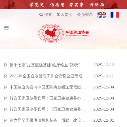
搜索
加入协会
会员登录
第十七期“走基层强基础”临床输血培训班在开封举办
2025-12-12
2025年全国血液管理工作会议暨全国无偿献血表彰大会在京召开
2025-12-11
中国输血协会向中国医院协会赠送无偿献血短视频作品集
2025-12-04
转自国家卫健委官网：国家卫生健康委办公厅关于印发临床用血技术规范（20…
2025-12-04
转自国家卫健委官网：《国家卫生健康委办公厅关于印发临床用血技术规范（…
2025-12-04
第六届全国采供血机构装备、后勤、建设工作交流会暨业务培训班在沧州市召开…
2025-12-01