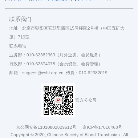
联系我们
地址：北京市朝阳区安慧里四区15号楼院2号楼（中国五矿大
厦）719室
联系电话
业务部：010-62382363（对外业务、会员服务）
行政部：010-62374078（会员资质、会费管理）
邮箱：suggest@csbt.org.cn 传真：010-62382019
官方公众号
京公网安备11010802029512号
京ICP备17016468号
Copyright © 2020, Chinese Society of Blood Transfusion . All