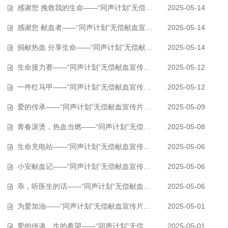
感谢您 挽救我的生命——“同声计划”无偿献血宣传片（作品075）
2025-05-14
感谢您 献血者——“同声计划”无偿献血宣传片（作品074）
2025-05-14
捐献热血 分享生命——“同声计划”无偿献血宣传片（作品073）
2025-05-14
生命接力赛——“同声计划”无偿献血宣传片（作品072）
2025-05-12
一件红马甲——“同声计划”无偿献血宣传片（作品071）
2025-05-12
爱的传承——“同声计划”无偿献血宣传片（作品070）
2025-05-09
青春滚烫，热血当燃——“同声计划”无偿献血宣传片（作品069）
2025-05-08
生命充电站——“同声计划”无偿献血宣传片（作品066）
2025-05-06
小安献血记——“同声计划”无偿献血宣传片（作品067）
2025-05-06
乖，听医生的话——“同声计划”无偿献血宣传片（作品068）
2025-05-06
为爱加油——“同声计划”无偿献血宣传片（作品065）
2025-05-01
爱的传递，生的希望——“同声计划”无偿献血宣传片（作品064）
2025-05-01