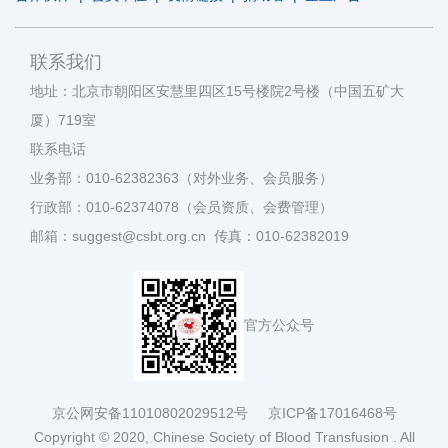
联系我们
地址：北京市朝阳区安慧里四区15号楼院2号楼（中国五矿大
厦）719室
联系电话
业务部：010-62382363（对外业务、会员服务）
行政部：010-62374078（会员资质、会费管理）
邮箱：suggest@csbt.org.cn 传真：010-62382019
官方公众号
京公网安备11010802029512号
京ICP备17016468号
Copyright © 2020, Chinese Society of Blood Transfusion . All