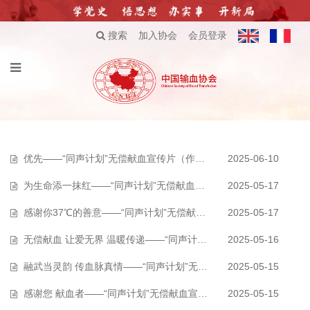
搜索
加入协会
会员登录
优先——“同声计划”无偿献血宣传片（作品081）
2025-06-10
为生命添一抹红——“同声计划”无偿献血宣传片（作品080）
2025-05-17
感谢你37℃的善意——“同声计划”无偿献血宣传片（作品079）
2025-05-17
无偿献血 让爱无界 温暖传递——“同声计划”无偿献血宣传片（作品078）
2025-05-16
融武当灵韵 传血脉真情——“同声计划”无偿献血宣传片（作品077）
2025-05-15
感谢您 献血者——“同声计划”无偿献血宣传片（作品076）
2025-05-15