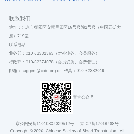
联系我们
地址：北京市朝阳区安慧里四区15号楼院2号楼（中国五矿大
厦）719室
联系电话
业务部：010-62382363（对外业务、会员服务）
行政部：010-62374078（会员资质、会费管理）
邮箱：suggest@csbt.org.cn 传真：010-62382019
官方公众号
京公网安备11010802029512号
京ICP备17016468号
Copyright © 2020, Chinese Society of Blood Transfusion . All