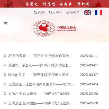
搜索
加入协会
会员登录
37度的青春——“同声计划”无偿献血宣传片（作品034）
2025-03-11
感谢您，献血者——“同声计划”无偿献血宣传片（作品032）
2025-03-07
献血的意义——“同声计划”无偿献血宣传片（作品031）
2025-03-07
无偿献血，让世界因你而更美好——“同声计划”无偿献血宣传片（作品030）…
2025-03-04
血脉相连 薪火相传——“同声计划”无偿献血宣传片（作品029）
2025-02-28
点滴热血 皆为团圆——“同声计划”无偿献血宣传片（作品028）
2025-02-28