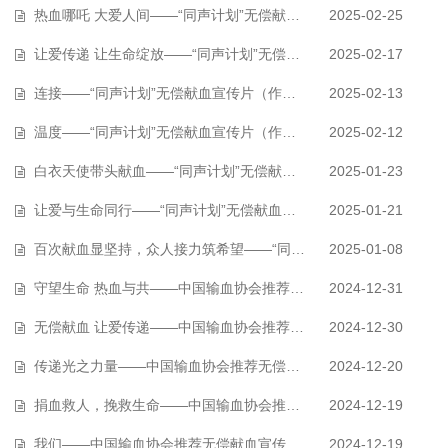
热血哪吒 大爱人间——“同声计划”无偿献血宣传片（作品027）
2025-02-25
让爱传递 让生命绽放——“同声计划”无偿献血宣传片（作品026）
2025-02-17
连接——“同声计划”无偿献血宣传片（作品025）
2025-02-13
温度——“同声计划”无偿献血宣传片（作品024）
2025-02-12
白衣天使带头献血——“同声计划”无偿献血宣传片（作品023）
2025-01-23
让爱与生命同行——“同声计划”无偿献血宣传片（作品022）
2025-01-21
百次献血显坚持，众人接力筑希望——“同声计划”无偿献血宣传片（作品02…
2025-01-08
守望生命 热血与共——中国输血协会推荐无偿献血宣传片（作品020）
2024-12-31
无偿献血 让爱传递——中国输血协会推荐无偿献血宣传片（作品019）
2024-12-30
传递光之力量——中国输血协会推荐无偿献血宣传片（作品018）
2024-12-20
捐血救人，挽救生命——中国输血协会推荐无偿献血宣传片（作品017）
2024-12-19
我们——中国输血协会推荐无偿献血宣传片（作品016）
2024-12-19