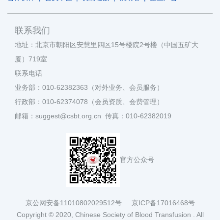
联系我们
地址：北京市朝阳区安慧里四区15号楼院2号楼（中国五矿大
厦）719室
联系电话
业务部：010-62382363（对外业务、会员服务）
行政部：010-62374078（会员资质、会费管理）
邮箱：suggest@csbt.org.cn 传真：010-62382019
官方公众号
京公网安备11010802029512号
京ICP备17016468号
Copyright © 2020, Chinese Society of Blood Transfusion . All