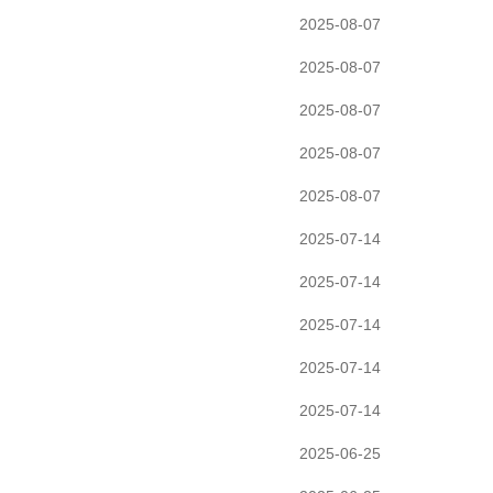
2025-08-07
2025-08-07
2025-08-07
2025-08-07
2025-08-07
2025-07-14
2025-07-14
2025-07-14
2025-07-14
2025-07-14
2025-06-25