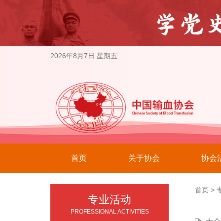
2026年8月7日 星期五
首页
关于协会
协会
首页
>
专业活动
PROFESSIONAL ACTIVITIES