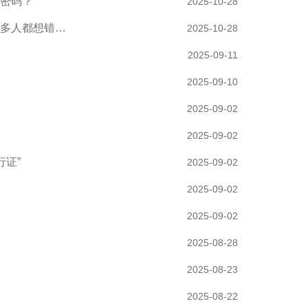
”密码？
2025-10-28
多人都想错…
2025-10-28
2025-09-11
2025-09-10
2025-09-02
2025-09-02
证”
2025-09-02
2025-09-02
2025-09-02
2025-08-28
2025-08-23
2025-08-22