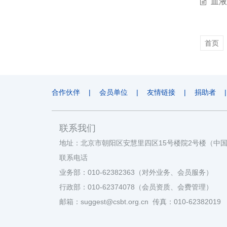
血液
首页
合作伙伴
|
会员单位
|
友情链接
|
捐助者
|
联系我们
地址：北京市朝阳区安慧里四区15号楼院2号楼（中
联系电话
业务部：010-62382363（对外业务、会员服务）
行政部：010-62374078（会员资质、会费管理）
邮箱：suggest@csbt.org.cn 传真：010-62382019