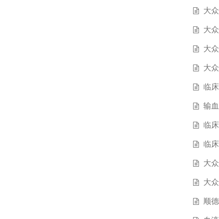
大众
大众
大众
大众
临床
输血
临床
临床
大众
大众
顺德