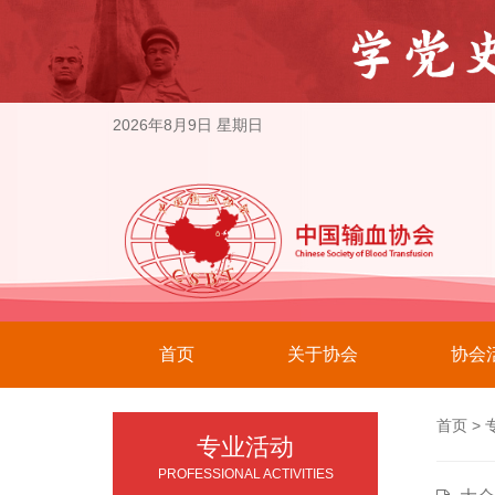
2026年8月9日 星期日
首页
关于协会
协会
首页
>
专业活动
PROFESSIONAL ACTIVITIES