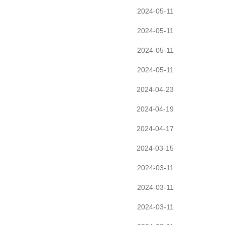
2024-05-11
2024-05-11
2024-05-11
2024-05-11
2024-04-23
2024-04-19
2024-04-17
2024-03-15
2024-03-11
2024-03-11
2024-03-11