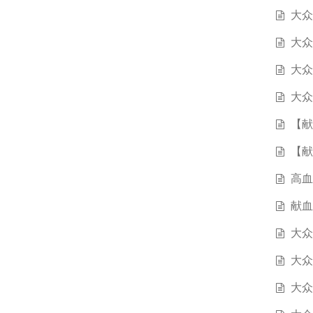
大众
大众
大众
大众
【献
【献
高血
献血
大众
大众
大众