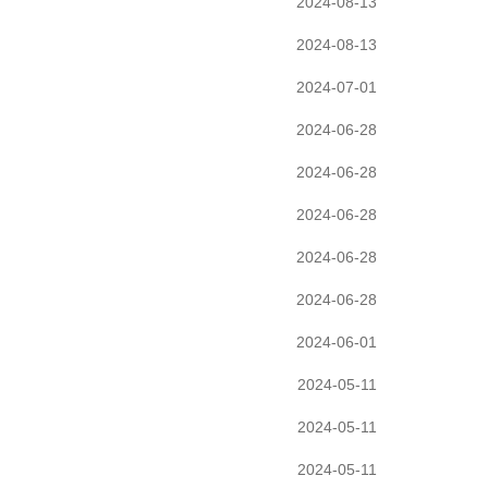
2024-08-13
2024-08-13
2024-07-01
2024-06-28
2024-06-28
2024-06-28
2024-06-28
2024-06-28
2024-06-01
2024-05-11
2024-05-11
2024-05-11