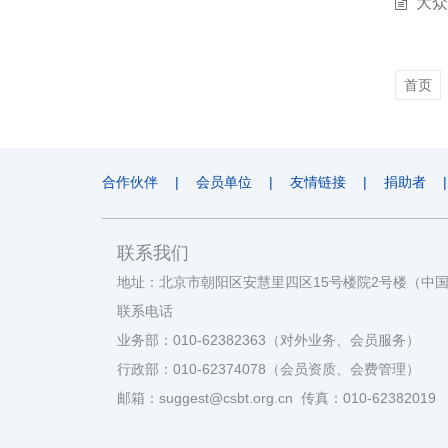
大众
首页
合作伙伴
|
会员单位
|
友情链接
|
捐助者
|
联系我们
地址：北京市朝阳区安慧里四区15号楼院2号楼（中
联系电话
业务部：010-62382363（对外业务、会员服务）
行政部：010-62374078（会员资质、会费管理）
邮箱：suggest@csbt.org.cn 传真：010-62382019