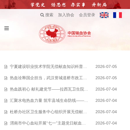
搜索
加入协会
会员登录
宁夏建设职业技术学院无偿献血知识科普宣讲比赛圆满举办
2026-07-05
热血诠释国企担当，武汉誉城道桥市政工程有限公司开展无偿献血活动
2026-07-05
热血践初心 献礼建党节——拉西瓦卫生院联合中心血库开展无偿献血活动
2026-07-04
汇聚水电热血力量 筑牢县域生命防线——黄河公司拉西瓦发电分公司赴贵德县…
2026-07-04
杜桥办社区卫生服务中心组织开展无偿献血活动
2026-07-04
渭南市中心血站开展“七一”主题党日献血活动
2026-07-04