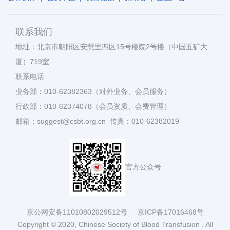
联系我们
地址：北京市朝阳区安慧里四区15号楼院2号楼（中国五矿大
厦）719室
联系电话
业务部：010-62382363（对外业务、会员服务）
行政部：010-62374078（会员资质、会费管理）
邮箱：suggest@csbt.org.cn 传真：010-62382019
官方公众号
京公网安备11010802029512号
京ICP备17016468号
Copyright © 2020, Chinese Society of Blood Transfusion . All