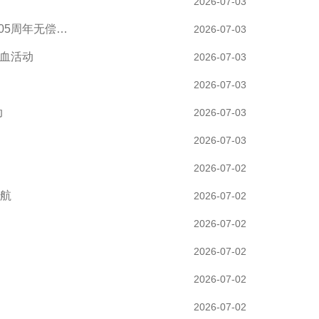
2026-07-03
05周年无偿…
2026-07-03
献血活动
2026-07-03
2026-07-03
动
2026-07-03
2026-07-03
2026-07-02
续航
2026-07-02
2026-07-02
2026-07-02
2026-07-02
2026-07-02