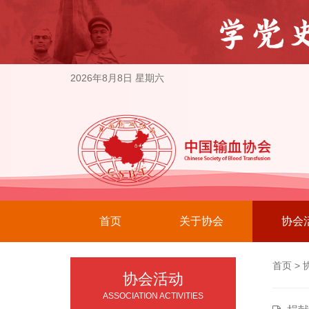
2026年8月8日 星期六
首页
关于协会
协会
首页
>
协会活动
ASSOCIATION ACTIVITIES