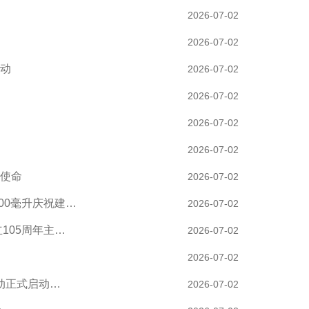
2026-07-02
2026-07-02
动
2026-07-02
2026-07-02
2026-07-02
2026-07-02
使命
2026-07-02
00毫升庆祝建…
2026-07-02
105周年主…
2026-07-02
2026-07-02
动正式启动…
2026-07-02