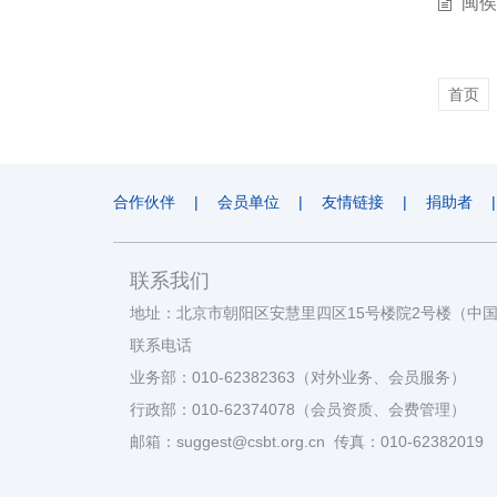
闽侯
首页
合作伙伴
|
会员单位
|
友情链接
|
捐助者
|
联系我们
地址：北京市朝阳区安慧里四区15号楼院2号楼（中
联系电话
业务部：010-62382363（对外业务、会员服务）
行政部：010-62374078（会员资质、会费管理）
邮箱：suggest@csbt.org.cn 传真：010-62382019