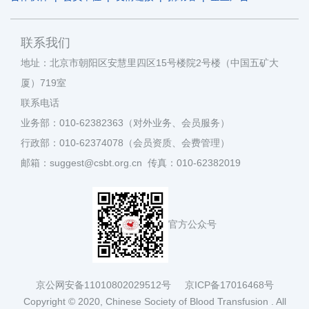
联系我们
地址：北京市朝阳区安慧里四区15号楼院2号楼（中国五矿大
厦）719室
联系电话
业务部：010-62382363（对外业务、会员服务）
行政部：010-62374078（会员资质、会费管理）
邮箱：suggest@csbt.org.cn 传真：010-62382019
官方公众号
京公网安备11010802029512号
京ICP备17016468号
Copyright © 2020, Chinese Society of Blood Transfusion . All