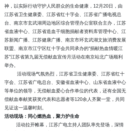
神，以实际行动守护人民群众的生命健康，12月20日，由
江苏省卫生健康委、江苏省红十字会、江苏省广播电视总
台、南京市玄武湖周边地区综合管理办公室联合主办，江苏
省血液中心、江苏省造血干细胞捐献者资料库管理中心、江
苏新闻广播、江苏健康广播、南京市环玄武湖文旅消费发展
联盟、南京市江宁区红十字会共同承办的“捐献热血情暖江
苏”江苏省第九届无偿献血宣传月活动在南京站北广场顺利
举办。
活动现场气氛热烈，江苏省卫生健康委、江苏省红十
字会、江苏省广电总台、安徽省血液中心、山东省血液中心
等单位的领导，无偿献血爱心合作单位的代表，还有全国无
偿献血奉献奖获奖代表和志愿者等120余人齐聚一堂，共同
见证这一温馨时刻。
活动现场：同心燃热血，聚力护生命
活动拉开帷幕，江苏广电主持人团队率先登场，深情