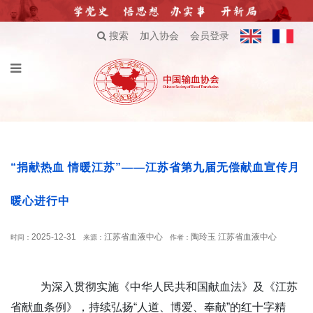
搜索
加入协会
会员登录
“捐献热血 情暖江苏”——江苏省第九届无偿献血宣传月
暖心进行中
2025-12-31
江苏省血液中心
陶玲玉 江苏省血液中心
时间：
来源：
作者：
为深入贯彻实施《中华人民共和国献血法》及《江苏
省献血条例》，持续弘扬“人道、博爱、奉献”的红十字精