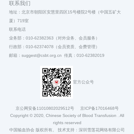
联系我们
地址：北京市朝阳区安慧里四区15号楼院2号楼（中国五矿大
厦）719室
联系电话
业务部：010-62382363（对外业务、会员服务）
行政部：010-62374078（会员资质、会费管理）
邮箱：suggest@csbt.org.cn 传真：010-62382019
官方公众号
京公网安备11010802029512号
京ICP备17016468号
Copyright © 2020, Chinese Society of Blood Transfusion . All
rights reserved
中国输血协会 版权所有。
技术支持：深圳雪莲花网络有限公司