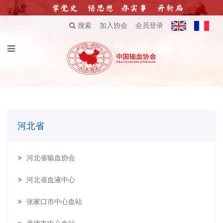
搜索
加入协会
会员登录
河北省
河北省输血协会
河北省血液中心
张家口市中心血站