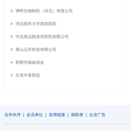
博晖生物制药（河北）有限公司
河北医科大学第四医院
河北燕达陆道培医院有限公司
唐山元升科技有限公司
邯郸市输血协会
京东中美医院
合作伙伴
|
会员单位
|
友情链接
|
捐助者
|
企业广告