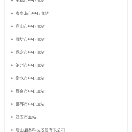
承德市中心血站
秦皇岛市中心血站
唐山市中心血站
廊坊市中心血站
保定市中心血站
沧州市中心血站
衡水市中心血站
邢台市中心血站
邯郸市中心血站
迁安市血站
唐山启奥科技股份有限公司