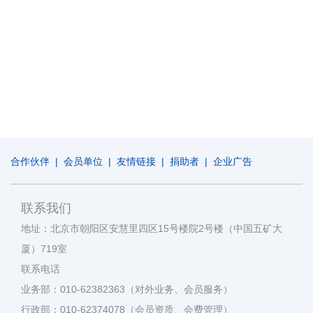
合作伙伴
|
会员单位
|
友情链接
|
捐助者
|
企业广告
联系我们
地址：北京市朝阳区安慧里四区15号楼院2号楼（中国五矿大
厦）719室
联系电话
业务部：010-62382363（对外业务、会员服务）
行政部：010-62374078（会员资质、会费管理）