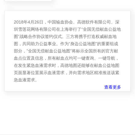
2018年4月26日，中国输血协会、高德软件有限公司、深
圳雪莲花网络有限公司在上海举行了“全国无偿献血公益地
图”战略合作协议签约仪式。三方将携手打造权威献血地
图，共同助力公益事业。作为“身边公益地图”的重要组成
部分，”全国无偿献血公益地图”将标示全国所有的官方献
血点位置及信息，所有献血点均可一键查询、一键导航，
在发生紧急血液需求时，高德地图还能够在献血公益地图
页面显著位置展示血液需求，并向需求地区精准推送该紧
急血液需求。
查看更多