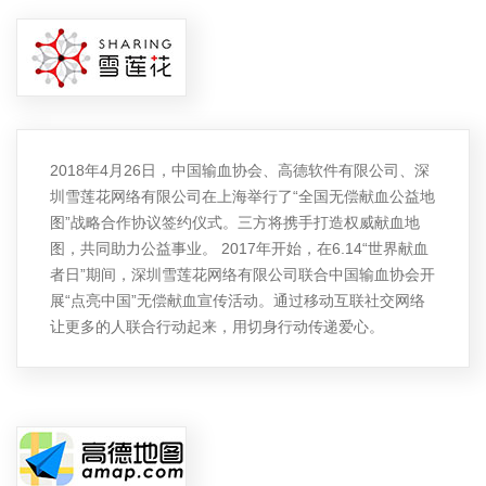
2018年4月26日，中国输血协会、高德软件有限公司、深
圳雪莲花网络有限公司在上海举行了“全国无偿献血公益地
图”战略合作协议签约仪式。三方将携手打造权威献血地
图，共同助力公益事业。 2017年开始，在6.14“世界献血
者日”期间，深圳雪莲花网络有限公司联合中国输血协会开
展“点亮中国”无偿献血宣传活动。通过移动互联社交网络
让更多的人联合行动起来，用切身行动传递爱心。