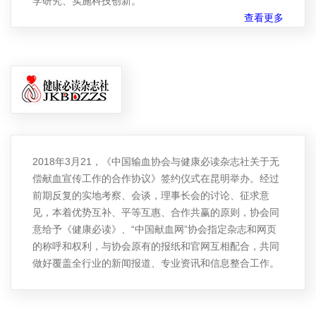
学研究、实施科技创新。
查看更多
2018年3月21，《中国输血协会与健康必读杂志社关于无
偿献血宣传工作的合作协议》签约仪式在昆明举办。经过
前期反复的实地考察、会谈，理事长会的讨论、征求意
见，本着优势互补、平等互惠、合作共赢的原则，协会同
意给予《健康必读》、“中国献血网”协会指定杂志和网页
的称呼和权利，与协会原有的报纸和官网互相配合，共同
做好覆盖全行业的新闻报道、专业资讯和信息整合工作。