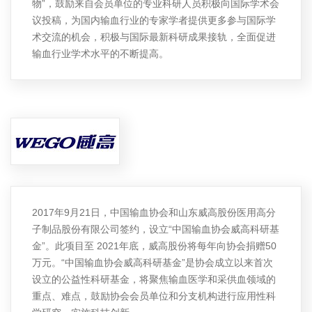
物”，鼓励来自会员单位的专业科研人员积极向国际学术会
议投稿，为国内输血行业的专家学者提供更多参与国际学
术交流的机会，积极与国际最新科研成果接轨，全面促进
输血行业学术水平的不断提高。
2017年9月21日，中国输血协会和山东威高股份医用高分
子制品股份有限公司签约，设立“中国输血协会威高科研基
金”。此项目至 2021年底，威高股份将每年向协会捐赠50
万元。“中国输血协会威高科研基金”是协会成立以来首次
设立的公益性科研基金，将聚焦输血医学和采供血领域的
重点、难点，鼓励协会会员单位和分支机构进行应用性科