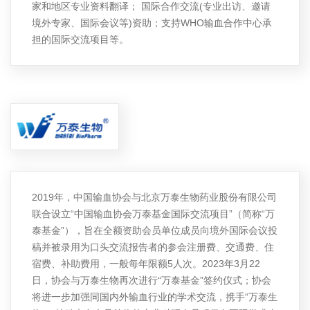
家和地区专业资料翻译； 国际合作交流(专业出访、邀请
境外专家、国际会议等)资助；支持WHO输血合作中心承
担的国际交流项目等。
2019年，中国输血协会与北京万泰生物药业股份有限公司
联合设立“中国输血协会万泰基金国际交流项目”（简称“万
泰基金”），旨在全额资助会员单位成员向境外国际会议投
稿并被录用为口头交流报告者的参会注册费、交通费、住
宿费、补助费用，一般每年限额5人次。2023年3月22
日，协会与万泰生物再次进行“万泰基金”签约仪式；协会
将进一步加强同国内外输血行业的学术交流，携手“万泰生