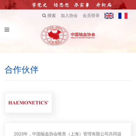
搜索
加入协会
会员登录
合作伙伴
2023年，中国输血协会唯美（上海）管理有限公司共同设