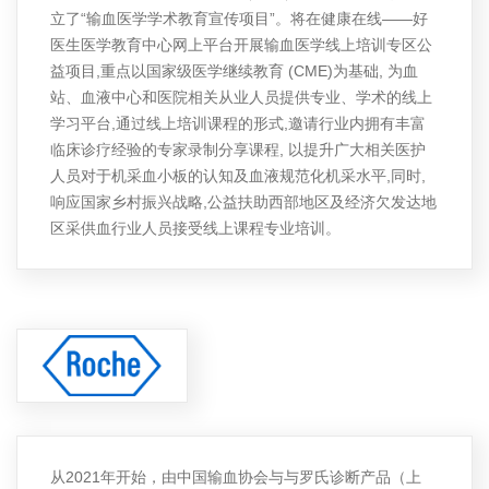
立了“输血医学学术教育宣传项目”。将在健康在线——好
医生医学教育中心网上平台开展输血医学线上培训专区公
益项目,重点以国家级医学继续教育 (CME)为基础, 为血
站、血液中心和医院相关从业人员提供专业、学术的线上
学习平台,通过线上培训课程的形式,邀请行业内拥有丰富
临床诊疗经验的专家录制分享课程, 以提升广大相关医护
人员对于机采血小板的认知及血液规范化机采水平,同时,
响应国家乡村振兴战略,公益扶助西部地区及经济欠发达地
区采供血行业人员接受线上课程专业培训。
从2021年开始，由中国输血协会与与罗氏诊断产品（上