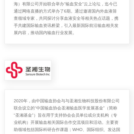
海）有限公司开始联合举办“输血安全”云上论坛，迄今已
通过网络直播的方式举办了6期。通过邀请国内外血液筛
查领域专家，共同探讨分享血液安全等相关热点话题，携
手共建国际输血资讯桥梁，引入最新国际前沿输血相关发
展内容，推动国内输血行业发展。
2020年，由中国输血协会与与圣湘生物科技股份有限公司
联合设立的“中国输血协会圣湘输血医学发展基金”（简称
“圣湘基金”）旨在用于支持协会会员单位或分支机构（专
业机构）开展输血相关国际合作交流项目和活动。主要资
助领域包括国际科研合作课题；WHO、国际组织、发达国