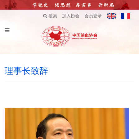
搜索
加入协会
会员登录
理事长致辞