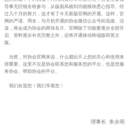
导事无巨细全程参与，从版面风格到功能模块悉心指导。经
过几个月的努力，这才有了今天新版官网的开通。这样，官
网的严谨、周全，与月初开通的协会微信公众号的迅捷、活
泼，将会成为协会的两张名片。官网除了功能要逐步全部开
启、资料逐步补充完整之外，还将开通移动终端版和英文
版。
当然，对协会官网来说，什么都比不上您的关心和使用来
得重要。这里不仅是协会联系您和服务您的平台，也是您服
务协会、帮助协会的平台。
我们欢迎您！我们等着您！
理事长 朱永明