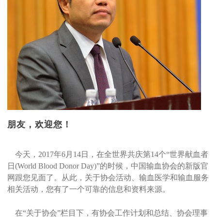
朋友，欢迎您！
今天，2017年6月14日，在全世界共庆第14个“世界献血者
日(World Blood Donor Day)”的时候，中国输血协会的新版官
网跟您见面了。从此，关于协会活动、输血医学和输血服务
相关活动，您有了一个可靠的信息和资料来源。
在“关于协会”栏目下，有协会工作计划和总结、协会理事