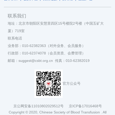
联系我们
地址：北京市朝阳区安慧里四区15号楼院2号楼（中国五矿大
厦）719室
联系电话
业务部：010-62382363（对外业务、会员服务）
行政部：010-62374078（会员资质、会费管理）
邮箱：suggest@csbt.org.cn 传真：010-62382019
官方公众号
京公网安备11010802029512号
京ICP备17016468号
Copyright © 2020, Chinese Society of Blood Transfusion . All