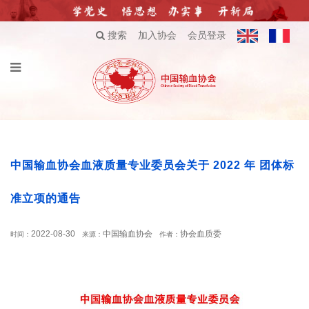
搜索
加入协会
会员登录
中国输血协会血液质量专业委员会关于 2022 年 团体标
准立项的通告
2022-08-30
中国输血协会
协会血质委
时间：
来源：
作者：