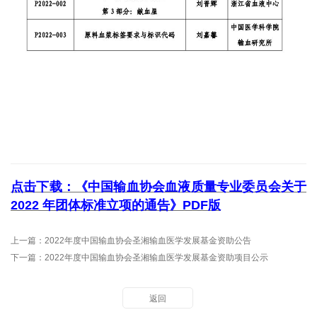
点击下载：《
中国输血协会血液质量专业委员会关于
2022 年
团体标准立项的通告
》PDF版
上一篇：
2022年度中国输血协会圣湘输血医学发展基金资助公告
下一篇：
2022年度中国输血协会圣湘输血医学发展基金资助项目公示
返回