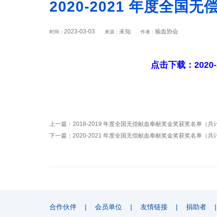
2020-2021 年度全
2023-03-03
未知
输血协会
时间：
来源：
作者：
点击下载：2020
上一篇：
2018-2019 年度全国无偿献血奉献奖金奖获奖名单（共计
下一篇：
2020-2021 年度全国无偿献血奉献奖金奖获奖名单（共计
合作伙伴
|
会员单位
|
友情链接
|
捐助者
|