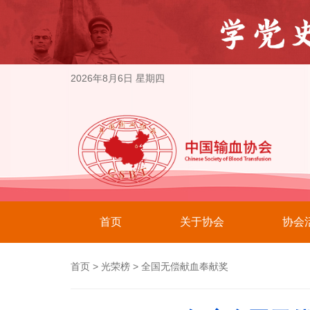
2026年8月6日 星期四
首页
关于协会
协会
首页
>
光荣榜
>
全国无偿献血奉献奖