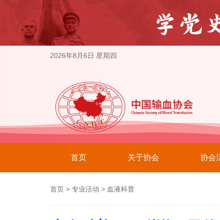
2026年8月6日 星期四
首页
关于协会
协会
首页
>
专业活动
>
血液科普