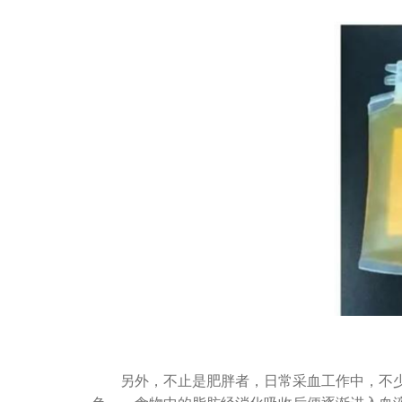
另外，不止是肥胖者，日常采血工作中，不少献