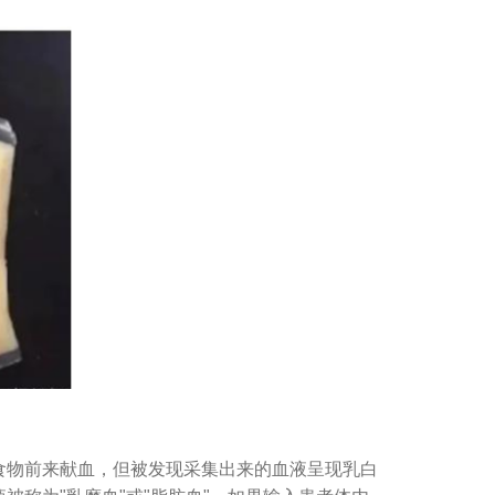
物前来献血，但被发现采集出来的血液呈现乳白