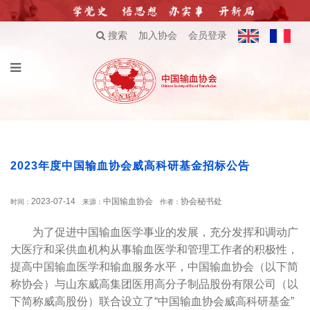
搜索
加入协会
会员登录
2023年度中国输血协会威高科研基金招标公告
2023-07-14
中国输血协会
协会秘书处
时间：
来源：
作者：
为了促进中国输血医学事业的发展，充分发挥和调动广
大医疗和采供血机构从事输血医学和管理工作者的积极性，
提高中国输血医学和输血服务水平，中国输血协会（以下简
称协会）与山东威高集团医用高分子制品股份有限公司（以
下简称威高股份）联合设立了“中国输血协会威高科研基金”