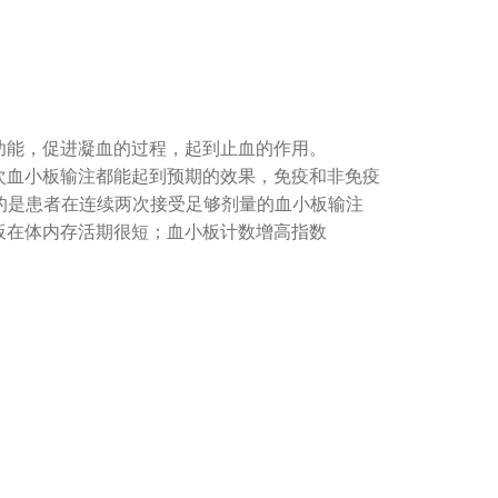
能，促进凝血的过程，起到止血的作用。
血小板输注都能起到预期的效果，免疫和非免疫
的是患者在连续两次接受足够剂量的血小板输注
板在体内存活期很短；血小板计数增高指数