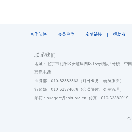
合作伙伴
|
会员单位
|
友情链接
|
捐助者
|
联系我们
地址：北京市朝阳区安慧里四区15号楼院2号楼（中
联系电话
业务部：010-62382363（对外业务、会员服务）
行政部：010-62374078（会员资质、会费管理）
邮箱：suggest@csbt.org.cn 传真：010-62382019
Co