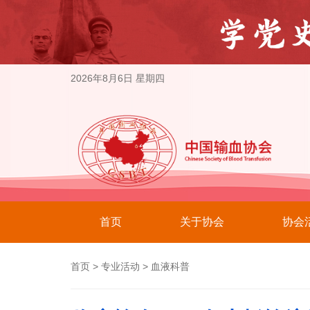
2026年8月6日 星期四
首页
关于协会
协会
首页
>
专业活动
>
血液科普