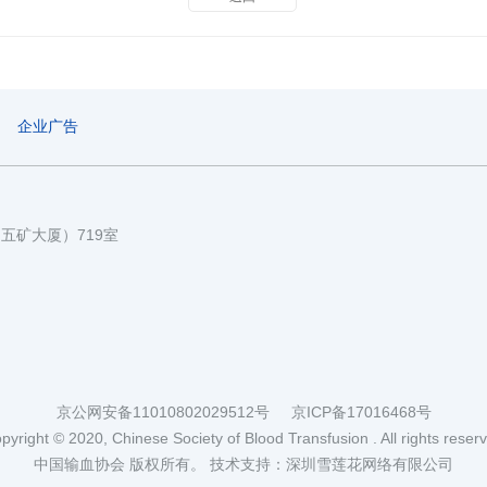
企业广告
国五矿大厦）719室
京公网安备11010802029512号
京ICP备17016468号
pyright © 2020, Chinese Society of Blood Transfusion . All rights reser
中国输血协会 版权所有。
技术支持：深圳雪莲花网络有限公司