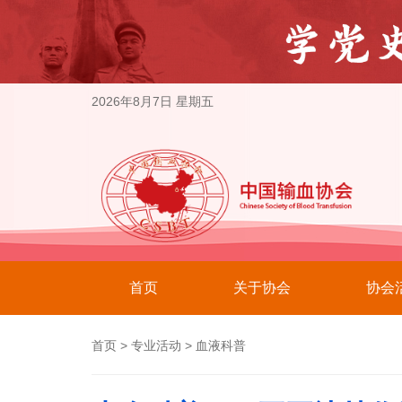
2026年8月7日 星期五
首页
关于协会
协会
首页
>
专业活动
>
血液科普