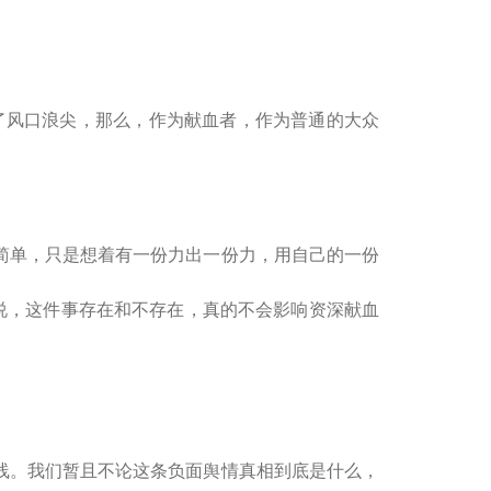
了风口浪尖，那么，作为献血者，作为普通的大众
单，只是想着有一份力出一份力，用自己的一份
说，这件事存在和不存在，真的不会影响资深献血
。
。我们暂且不论这条负面舆情真相到底是什么，