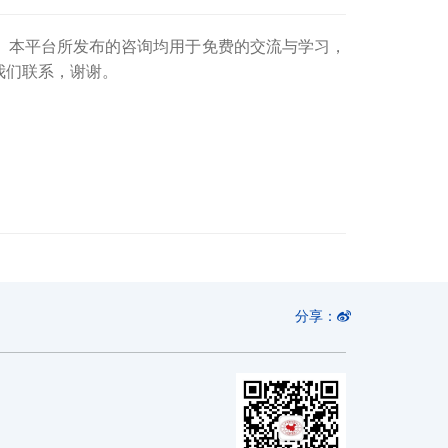
。本平台所发布的咨询均用于免费的交流与学习，
我们联系，谢谢。
分享：