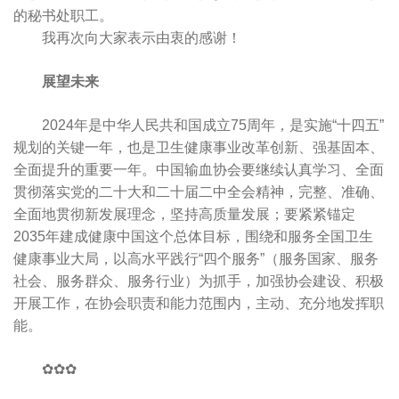
的秘书处职工。
我再次向大家表示由衷的感谢！
展望未来
2024年是中华人民共和国成立75周年，是实施“十四五”
规划的关键一年，也是卫生健康事业改革创新、强基固本、
全面提升的重要一年。中国输血协会要继续认真学习、全面
贯彻落实党的二十大和二十届二中全会精神，完整、准确、
全面地贯彻新发展理念，坚持高质量发展；要紧紧锚定
2035年建成健康中国这个总体目标，围绕和服务全国卫生
健康事业大局，以高水平践行“四个服务”（服务国家、服务
社会、服务群众、服务行业）为抓手，加强协会建设、积极
开展工作，在协会职责和能力范围内，主动、充分地发挥职
能。
✿✿✿