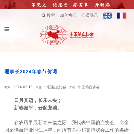
搜索
加入协会
会员登录
理事长2024年春节贺词
2024-02-10
中国输血协会
中国输血协会
时间：
来源：
作者：
日月其迈，长乐未央；
新春嘉平，云起龙骧。
在农历甲辰新春来临之际，我代表中国输血协会，向全
国采供血行业同仁拜年，向所有关心和支持我会工作的各级