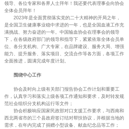
领导、各位专家和各界人士拜年！我还要代表理事会向协会
全体会员拜年！
2023年是全面贯彻落实党的二十大精神的开局之年，
是全国卫生健康事业稳中求进的一年，也是全国血液工作充
满挑战、努力奋进的一年。中国输血协会在理事会的领导
下，在各级政府部门的领导和指导下，紧紧依靠全体会员单
位、各分支机构、广大专家，在品牌建设、服务大局、增强
能力、提升服务、落实项目、交流合作等各方面，各项工作
全面推进，圆满完成年度计划。
围绕中心工作
协会及时向上级有关部门报告协会工作计划和重要工
作，认真学习和落实上级各项工作通知和要求，及时转发规
范社会组织分支机构运行等文件；
协会积极响应国家民政部对口支援工作要求，与西南和
西北两省市的三个县政府签订结对帮扶协议，并根据当地的
需求，在年内完成了捐赠小型设备、献血纪念品等工作；