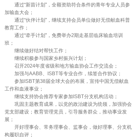
通过“新苗计划”，全额资助符合条件的青年专业人员参
加输血大会；
通过“伙伴计划”，继续支持会员单位做好无偿献血科普
教育工作；
通过“牵手计划”，免费举办2期走基层临床输血培训
班；
继续做好结对帮扶工作；
继续积极参与国家乡村振兴计划；
召开2024年度省级和地方输血协会工作交流会；
加强与AABB、ISBT等专业合作，续签合作协议；
参加ISBT第38届全球大会的布展，宣传中国无偿献血
工作和血液事业；
继续支持协会推荐专家参加ISBT分支机构活动；
巩固主题教育成果，以党的政治建设为统领，加强协会
党支部建设；教育管理党员，引导服务群众，推动事业发
展；
开好理事会、常务理事会、监事会，做好理事、分支机
构履职自评；