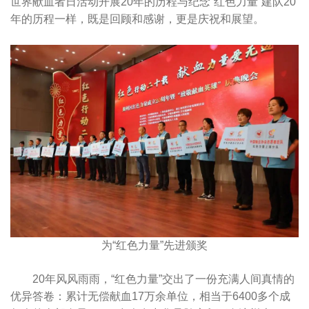
世界献血者日活动开展20年的历程与纪念“红色力量”建队20
年的历程一样，既是回顾和感谢，更是庆祝和展望。
为“红色力量”先进颁奖
20年风风雨雨，“红色力量”交出了一份充满人间真情的
优异答卷：累计无偿献血17万余单位，相当于6400多个成