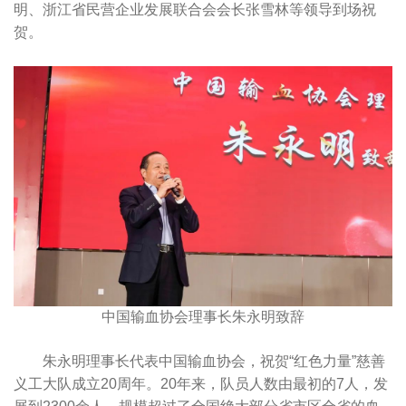
明、浙江省民营企业发展联合会会长张雪林等领导到场祝
贺。
中国输血协会理事长朱永明致辞
朱永明理事长代表中国输血协会，祝贺“红色力量”慈善
义工大队成立20周年。20年来，队员人数由最初的7人，发