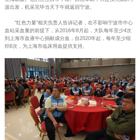
波出发，机采完毕当天下午就返回宁波。
“红色力量”相关负责人告诉记者，在不影响宁波市中心
血站采血量的前提下，从2016年8月起，大队每年至少4次
到上海市血液中心捐献成分血，自2020年起，每年至少组
织6次，为上海市临床用血提供支持。