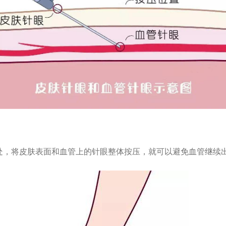
处，将皮肤表面和血管上的针眼整体按压，就可以避免血管继续