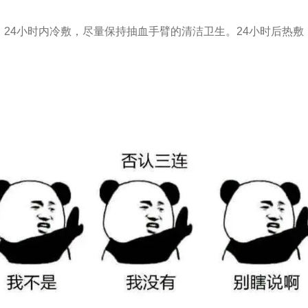
24小时内冷敷，尽量保持抽血手臂的清洁卫生。24小时后热敷