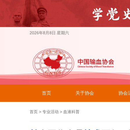
2026年8月8日 星期六
首页
关于协会
协会
首页
>
专业活动
>
血液科普