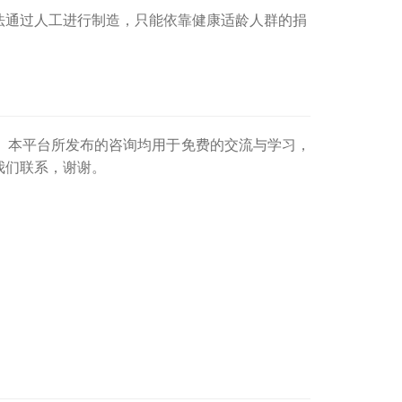
法通过人工进行制造，只能依靠健康适龄人群的捐
。本平台所发布的咨询均用于免费的交流与学习，
我们联系，谢谢。