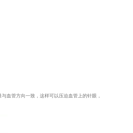
量与血管方向一致，这样可以压迫血管上的针眼，