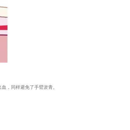
出血，同样避免了手臂淤青。