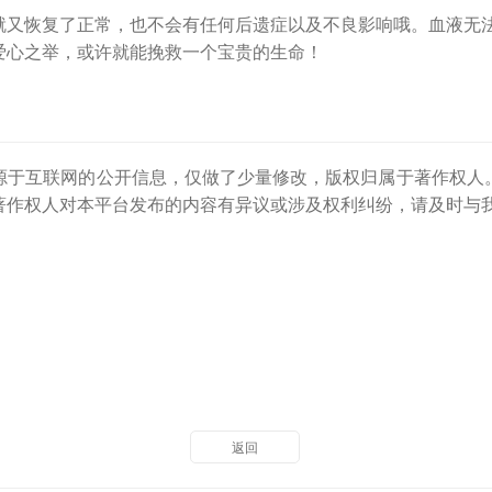
就又恢复了正常，也不会有任何后遗症以及不良影响哦。血液无
爱心之举，或许就能挽救一个宝贵的生命！
源于互联网的公开信息，仅做了少量修改，版权归属于著作权人
著作权人对本平台发布的内容有异议或涉及权利纠纷，请及时与
返回