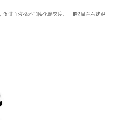
，促进血液循环加快化瘀速度。一般2周左右就跟