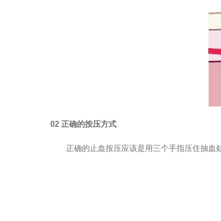
02 正确的按压方式
正确的止血按压应该是用三个手指压住抽血