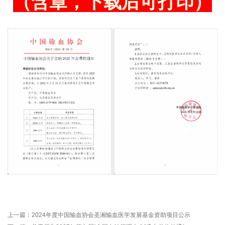
（
含章，下载后可打印
）
上一篇：
2024年度中国输血协会圣湘输血医学发展基金资助项目公示