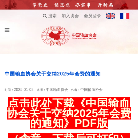
搜索
加入协会
会员登录
中国输血协会关于交纳2025年会费的通知
2025-01-02
中国输血协会
中国输血协会
时间：
来源：
作者：
点击此处下载《中国输血
协会关于交纳2025年会费
的通知》PDF版