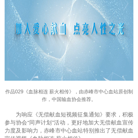
作品029《血脉相连 薪火相传》，由赤峰市中心血站原创制
作，中国输血协会推荐。
为响应《无偿献血短视频征集通知》要求，积极
参与协会“同声计划”活动，更好地加大无偿献血宣传
力度及影响力，赤峰市中心血站特别推出了无偿献血