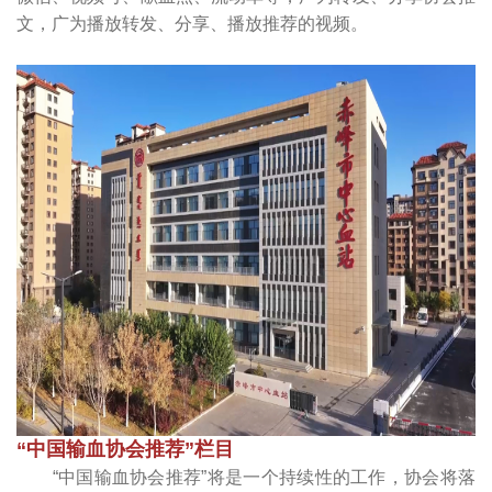
文，广为播放转发、分享、播放推荐的视频。
“中国输血协会推荐”栏目
“中国输血协会推荐”将是一个持续性的工作，协会将落