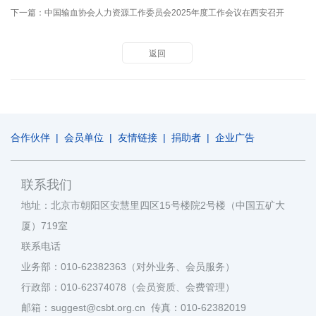
下一篇：
中国输血协会人力资源工作委员会2025年度工作会议在西安召开
返回
合作伙伴
|
会员单位
|
友情链接
|
捐助者
|
企业广告
联系我们
地址：北京市朝阳区安慧里四区15号楼院2号楼（中国五矿大
厦）719室
联系电话
业务部：010-62382363（对外业务、会员服务）
行政部：010-62374078（会员资质、会费管理）
邮箱：suggest@csbt.org.cn 传真：010-62382019