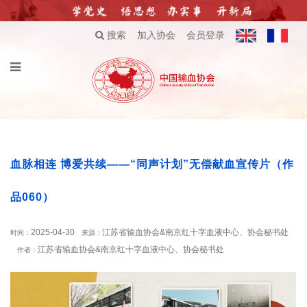
搜索
加入协会
会员登录
血脉相连 博爱共续——“同声计划”无偿献血宣传片（作
品060）
2025-04-30
江苏省输血协会&南京红十字血液中心、协会秘书处
时间：
来源：
江苏省输血协会&南京红十字血液中心、协会秘书处
作者：