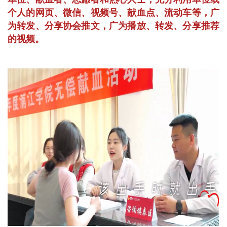
个人的网页、微信、视频号、献血点、流动车等，广
为转发、分享协会推文，广为播放、转发、分享推荐
的视频。