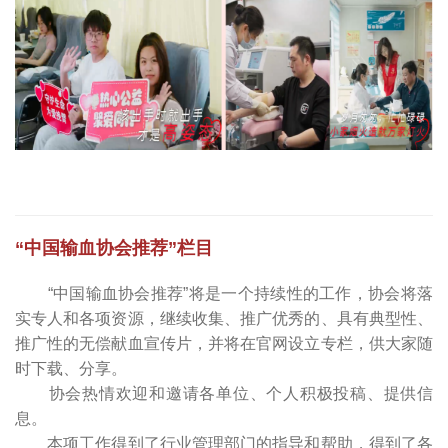
“中国输血协会推荐”栏目
“中国输血协会推荐”将是一个持续性的工作，协会将落
实专人和各项资源，继续收集、推广优秀的、具有典型性、
推广性的无偿献血宣传片，并将在官网设立专栏，供大家随
时下载、分享。
协会热情欢迎和邀请各单位、个人积极投稿、提供信
息。
本项工作得到了行业管理部门的指导和帮助，得到了各