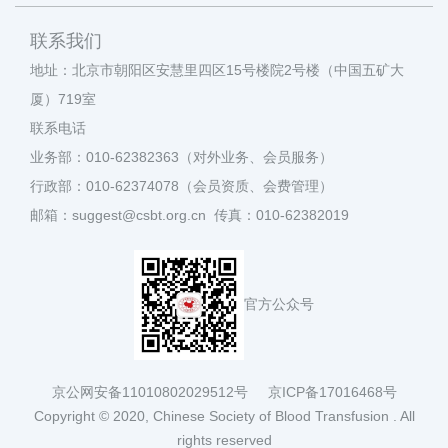
联系我们
地址：北京市朝阳区安慧里四区15号楼院2号楼（中国五矿大
厦）719室
联系电话
业务部：010-62382363（对外业务、会员服务）
行政部：010-62374078（会员资质、会费管理）
邮箱：suggest@csbt.org.cn 传真：010-62382019
官方公众号
京公网安备11010802029512号
京ICP备17016468号
Copyright © 2020, Chinese Society of Blood Transfusion . All
rights reserved