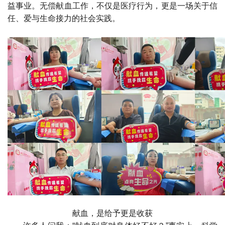
益事业。无偿献血工作，不仅是医疗行为，更是一场关于信
任、爱与生命接力的社会实践。
献血，是给予更是收获