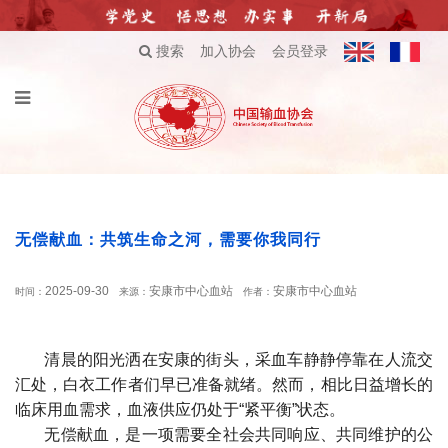
搜索
加入协会
会员登录
无偿献血：共筑生命之河，需要你我同行
2025-09-30
安康市中心血站
安康市中心血站
时间：
来源：
作者：
清晨的阳光洒在安康的街头，采血车静静停靠在人流交
汇处，白衣工作者们早已准备就绪。然而，相比日益增长的
临床用血需求，血液供应仍处于“紧平衡”状态。
无偿献血，是一项需要全社会共同响应、共同维护的公