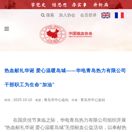
搜索
加入协会
会员登录
热血献礼华诞 爱心温暖岛城——华电青岛热力有限公司
干部职工为生命“加油”
2025-10-10
青岛市中心血站
青岛市中心血站
时间：
来源：
作者：
在国庆佳节来临之际，华电青岛热力有限公司组织开展
“热血献礼华诞 爱心温暖岛城”无偿献血公益活动，以奉献热