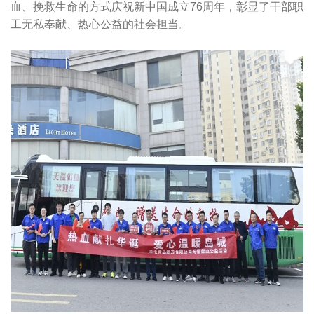
血、挽救生命的方式庆祝新中国成立76周年，彰显了干部职
工无私奉献、热心公益的社会担当。