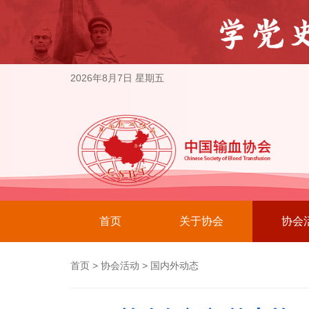
2026年8月7日 星期五
首页
关于协会
协会
首页
>
协会活动
>
国内外动态