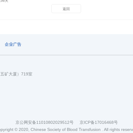
56天
返回
企业广告
国五矿大厦）719室
京公网安备11010802029512号
京ICP备17016468号
pyright © 2020, Chinese Society of Blood Transfusion . All rights reser