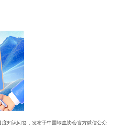
度知识问答，发布于中国输血协会官方微信公众