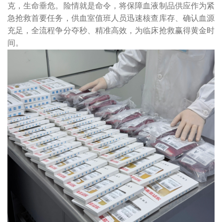
克，生命垂危。险情就是命令，将保障血液制品供应作为紧
急抢救首要任务，供血室值班人员迅速核查库存、确认血源
充足，全流程争分夺秒、精准高效，为临床抢救赢得黄金时
间。