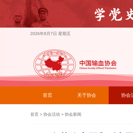
2026年8月7日 星期五
首页
关于协会
协会
首页
>
协会活动
>
协会新闻