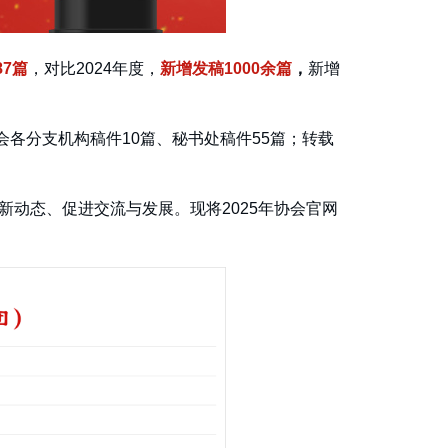
87篇
，对比2024年度，
新增发稿1000余篇
，
新增
会各分支机构稿件10篇、秘书处稿件55篇；转载
动态、促进交流与发展。现将2025年协会官网