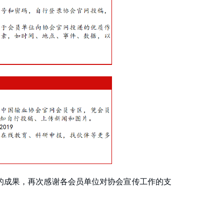
进的成果，再次感谢各会员单位对协会宣传工作的支