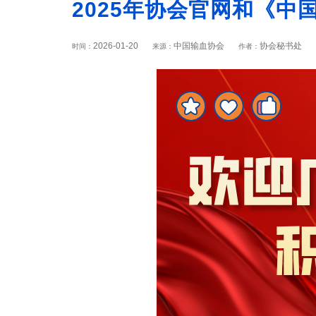
2025年协会官网和《中
2026-01-20
中国输血协会
协会秘书处
时间：
来源：
作者：