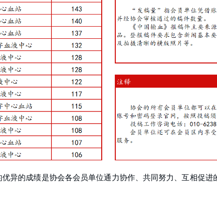
篇的优异的成绩是协会各会员单位通力协作、共同努力、互相促