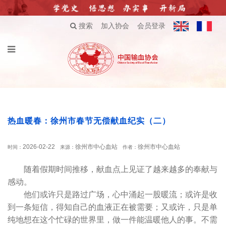
搜索
加入协会
会员登录
热血暖春：徐州市春节无偿献血纪实（二）
2026-02-22
徐州市中心血站
徐州市中心血站
时间：
来源：
作者：
随着假期时间推移，献血点上见证了越来越多的奉献与
感动。
他们或许只是路过广场，心中涌起一股暖流；或许是收
到一条短信，得知自己的血液正在被需要；又或许，只是单
纯地想在这个忙碌的世界里，做一件能温暖他人的事。不需