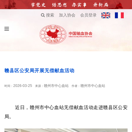
搜索
加入协会
会员登录
赣县区公安局开展无偿献血活动
2026-03-25
赣州市中心血站
赣州市中心血站
时间：
来源：
作者：
近日，赣州市中心血站无偿献血活动走进赣县区公安
局。