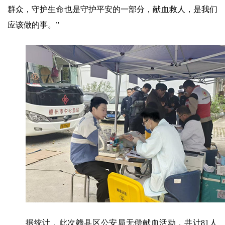
群众，守护生命也是守护平安的一部分，献血救人，是我们
应该做的事。”
据统计，此次赣县区公安局无偿献血活动，共计81人