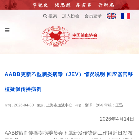
搜索
加入协会
会员登录
AABB更新乙型脑炎病毒（JEV）情况说明 回应器官移
植疑似传播病例
2026-04-30
上海市血液中心
翻译：刘鸿 审核：王迅
时间：
来源：
作者：
2026年4月14日
AABB输血传播疾病委员会下属新发传染病工作组近日发布