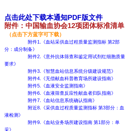
点击此处下载本通知PDF版文件
附件：中国输血协会12项团体标准清单
（点击下方蓝字可下载）
附件1.《血站采供血过程质量监测指标 第2部
分：成分制备》
附件2.《意外抗体筛查和鉴定用试剂红细胞质量
要求》
附件3.《智慧血站信息系统分级建设规范》
附件4.《无偿献血科普教育场所建设指南》
附件5.《血液安全监测指南》
附件6.《血液筛查反应性献血者归队指南》
附件7.《血站信息系统确认指南》
附近8.《采供血过程质量监测指标 第3部分：血
液检测》
附件9.《血站业务场所建设指南 第1部分：单
采》