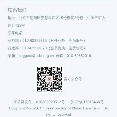
联系我们
地址：北京市朝阳区安慧里四区15号楼院2号楼（中国五矿大
厦）719室
联系电话
业务部：010-62382363（对外业务、会员服务）
行政部：010-62374078（会员资质、会费管理）
邮箱：suggest@csbt.org.cn 传真：010-62382019
官方公众号
京公网安备11010802029512号
京ICP备17016468号
Copyright © 2020, Chinese Society of Blood Transfusion . All
rights reserved