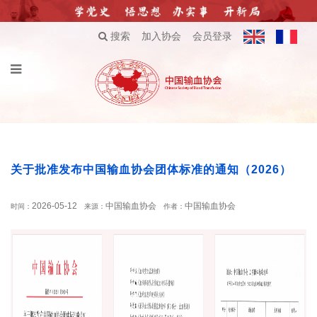
搜索
加入协会
会员登录
关于批准发布中国输血协会团体标准的通知（2026）
2026-05-12
中国输血协会
中国输血协会
时间：
来源：
作者：