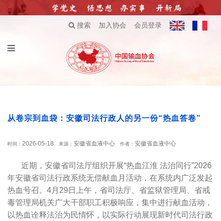
搜索
加入协会
会员登录
从卷宗到血袋：安徽司法行政人的另一份“热血答卷”
2026-05-18
安徽省血液中心
安徽省血液中心
时间：
来源：
作者：
近期，安徽省司法厅组织开展“热血江淮 法治同行”2026
年安徽省司法行政系统无偿献血月活动，在系统内广泛发起
热血号召。4月29日上午，省司法厅、省监狱管理局、省戒
毒管理局机关广大干部职工积极响应，集中进行献血活动，
以热血诠释法治为民情怀，以实际行动展现新时代司法行政