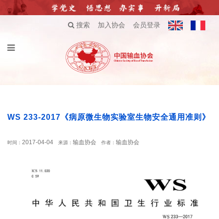
搜索
加入协会
会员登录
WS 233-2017《病原微生物实验室生物安全通用准则》
2017-04-04
输血协会
输血协会
时间：
来源：
作者：