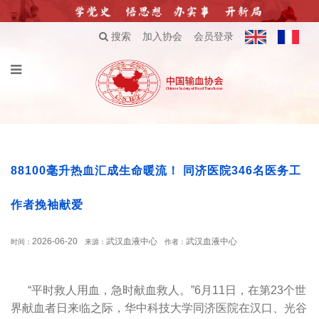
搜索
加入协会
会员登录
88100毫升热血汇成生命暖流！ 同济医院346名医务工
作者挽袖献爱
2026-06-20
武汉血液中心
武汉血液中心
时间：
来源：
作者：
“平时救人用血，急时献血救人。”6月11日，在第23个世
界献血者日来临之际，华中科技大学同济医院在汉口、光谷