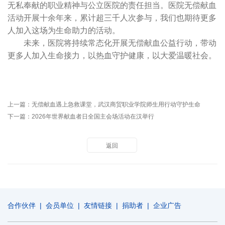
无私奉献的职业精神与公立医院的责任担当。医院无偿献血
活动开展十余年来，累计超三千人次参与，我们也期待更多
人加入这场为生命助力的活动。
未来，医院将持续常态化开展无偿献血公益行动，带动
更多人加入生命接力，以热血守护健康，以大爱温暖社会。
上一篇：
无偿献血遇上急救课堂，武汉商贸职业学院师生用行动守护生命
下一篇：
2026年世界献血者日全国主会场活动在汉举行
返回
合作伙伴
|
会员单位
|
友情链接
|
捐助者
|
企业广告