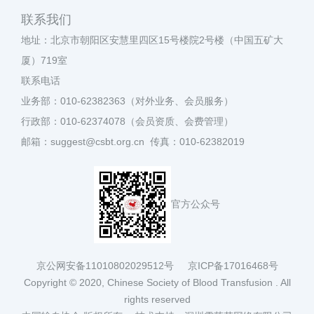
联系我们
地址：北京市朝阳区安慧里四区15号楼院2号楼（中国五矿大
厦）719室
联系电话
业务部：010-62382363（对外业务、会员服务）
行政部：010-62374078（会员资质、会费管理）
邮箱：suggest@csbt.org.cn 传真：010-62382019
官方公众号
京公网安备11010802029512号
京ICP备17016468号
Copyright © 2020, Chinese Society of Blood Transfusion . All
rights reserved