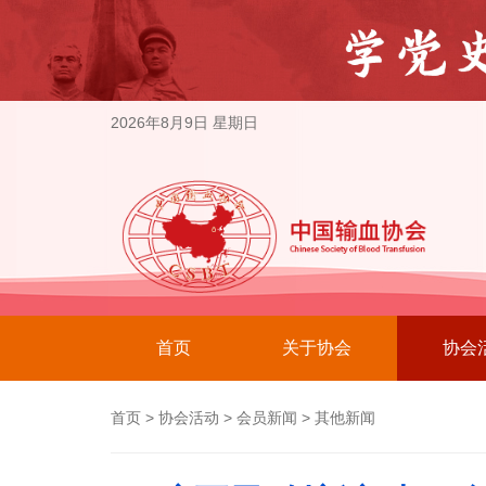
2026年8月9日 星期日
首页
关于协会
协会
首页
>
协会活动
>
会员新闻
>
其他新闻