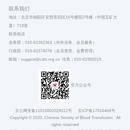
联系我们
地址：北京市朝阳区安慧里四区15号楼院2号楼（中国五矿大
厦）719室
联系电话
业务部：010-62382363（对外业务、会员服务）
行政部：010-62374078（会员资质、会费管理）
邮箱：suggest@csbt.org.cn 传真：010-62382019
官方公众号
京公网安备11010802029512号
京ICP备17016468号
Copyright © 2020, Chinese Society of Blood Transfusion . All
rights reserved