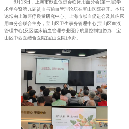
6月13日，上海市献血促进会临床用血分会(第一届)学
术年会暨第九届贫血与输血管理论坛在宝山医院召开。本届
论坛由上海医疗质量研究中心、上海市献血促进会及其临床
用血分会联合主办，宝山区卫生事务管理中心(宝山区血液
管理中心)及区临床输血管理专业医疗质量控制组协办，宝
山区中西医结合医院(宝山医院)承办。