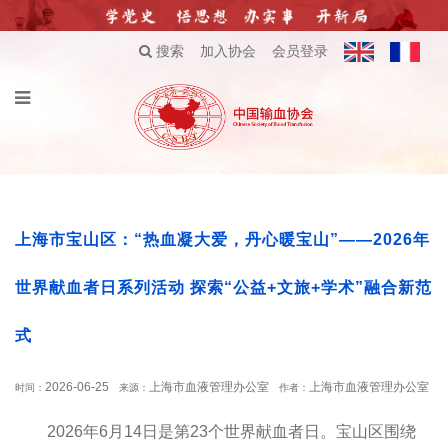
搜索
加入协会
会员登录
上海市宝山区：“热血凝大爱，丹心暖宝山”——2026年
世界献血者日系列活动 探索“公益+文旅+学术”融合新范
式
2026-06-25
上海市血液管理办公室
上海市血液管理办公室
时间：
来源：
作者：
2026年6月14日是第23个世界献血者日。宝山区围绕